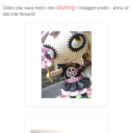
tävling
Glöm inte vara med i min
i inlägget under - ännu är
det inte försent!