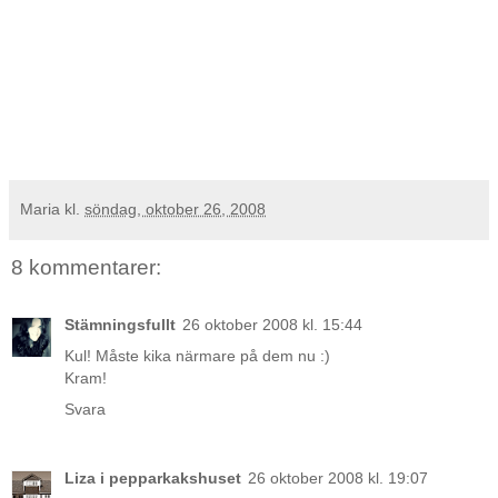
Maria
kl.
söndag, oktober 26, 2008
8 kommentarer:
Stämningsfullt
26 oktober 2008 kl. 15:44
Kul! Måste kika närmare på dem nu :)
Kram!
Svara
Liza i pepparkakshuset
26 oktober 2008 kl. 19:07