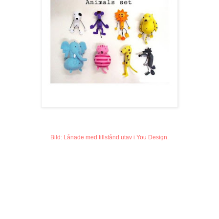
Bild: Lånade med tillstånd utav i You Design.